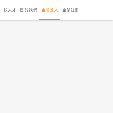
找人才
關於我們
企業登入
企業註冊