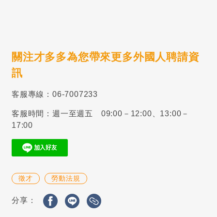
關注才多多為您帶來更多外國人聘請資
訊
客服專線：06-7007233
客服時間：週一至週五 09:00－12:00、13:00－
17:00
徵才
勞動法規
分享：