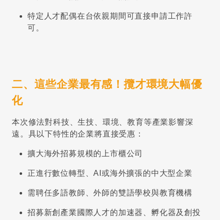
特定人才配偶在台依親期間可直接申請工作許
可。
二、這些企業最有感！攬才環境大幅優
化
本次修法對科技、生技、環境、教育等產業影響深
遠。具以下特性的企業將直接受惠：
擴大海外招募規模的上市櫃公司
正進行數位轉型、AI或海外擴張的中大型企業
需聘任多語教師、外師的雙語學校與教育機構
招募新創產業國際人才的加速器、孵化器及創投