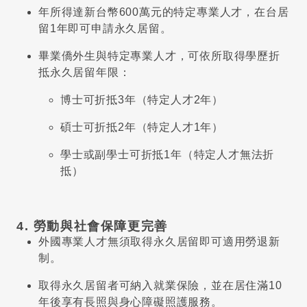
年所得達新台幣600萬元的特定專業人才，在台居
留1年即可申請永久居留。
畢業僑外生與特定專業人才，可依所取得學歷折
抵永久居留年限：
博士可折抵3年（特定人才2年）
碩士可折抵2年（特定人才1年）
學士或副學士可折抵1年（特定人才無法折
抵）
4. 勞動與社會保障更完善
外國專業人才無須取得永久居留即可適用勞退新
制。
取得永久居留者可納入就業保險，並在居住滿10
年後享有長照與身心障礙照護服務。