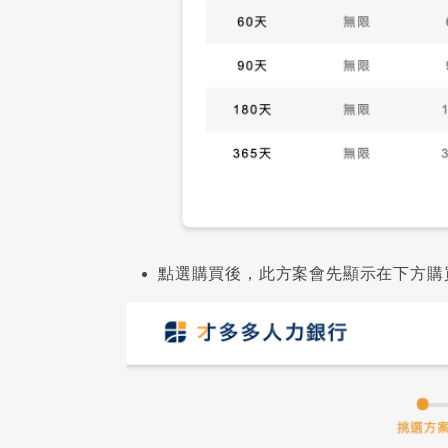
點選購買後，此方案會先顯示在下方購