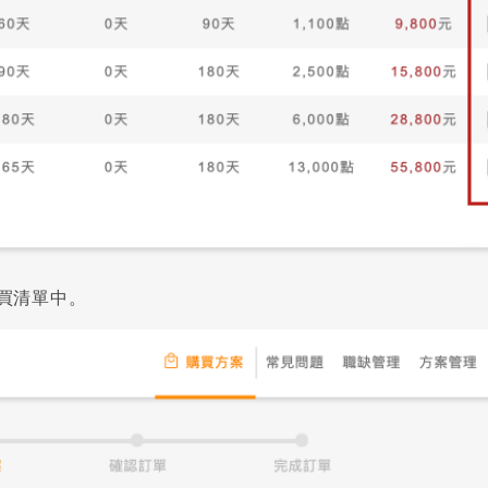
買清單中。