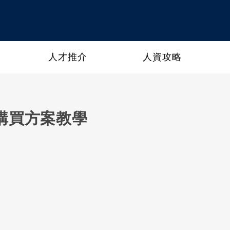
人才推介
人資攻略
購買方案教學