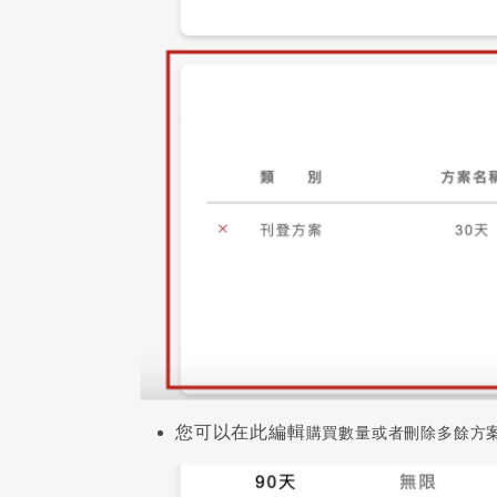
您可以在此編輯
購買數量或者刪除多餘方