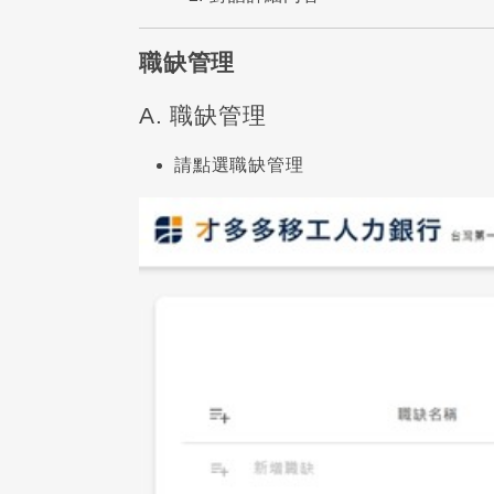
職缺管理
A. 職缺管理
請點選職缺管理