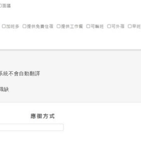
系統不會自動翻譯
職缺