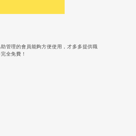
協助管理的會員能夠方便使用，才多多提供職
務完全免費！