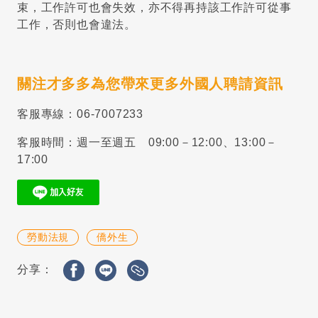
束，工作許可也會失效，亦不得再持該工作許可從事
工作，否則也會違法。
關注才多多為您帶來更多外國人聘請資訊
客服專線：06-7007233
客服時間：週一至週五 09:00－12:00、13:00－
17:00
勞動法規
僑外生
分享：