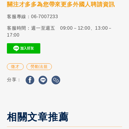
關注才多多為您帶來更多外國人聘請資訊
客服專線：06-7007233
客服時間：週一至週五 09:00－12:00、13:00－
17:00
徵才
勞動法規
分享：
相關文章推薦